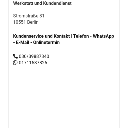
Werkstatt und Kundendienst
Stromstraße 31
10551 Berlin
Kundenservice und Kontakt | Telefon - WhatsApp
- E-Mail - Onlinetermin
030/39887340
01711587826