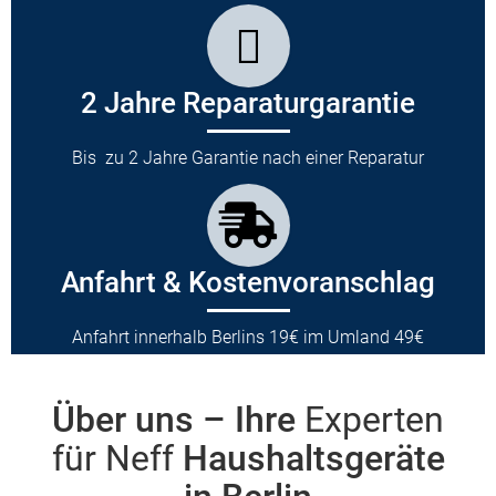
2 Jahre Reparaturgarantie
Bis zu 2 Jahre Garantie nach einer Reparatur
Anfahrt & Kostenvoranschlag
Anfahrt innerhalb Berlins 19€ im Umland 49€
Über uns – Ihre
Experten
für Neff
Haushaltsgeräte