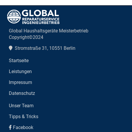
Global Haushaltsgeräte Meisterbetrieb
Copyright©2024
Stromstraße 31, 10551 Berlin
Startseite
Leistungen
Impressum
Datenschutz
Unser Team
Tipps & Tricks
Facebook