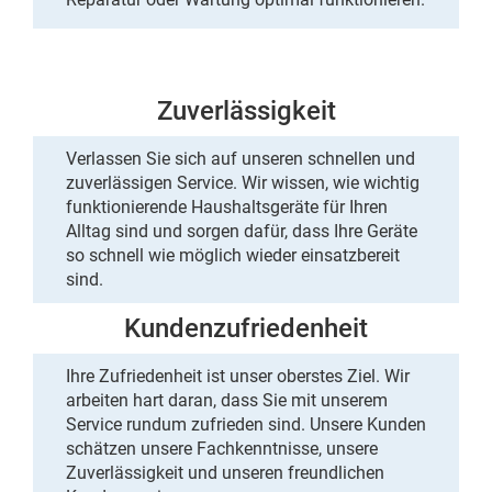
Zuverlässigkeit
Verlassen Sie sich auf unseren schnellen und
zuverlässigen Service. Wir wissen, wie wichtig
funktionierende Haushaltsgeräte für Ihren
Alltag sind und sorgen dafür, dass Ihre Geräte
so
schnell
wie möglich wieder
einsatzbereit
sind.
Kundenzufriedenheit
Ihre Zufriedenheit ist unser oberstes Ziel. Wir
arbeiten hart daran, dass Sie mit unserem
Service rundum zufrieden sind. Unsere Kunden
schätzen unsere Fachkenntnisse, unsere
Zuverlässigkeit und unseren freundlichen