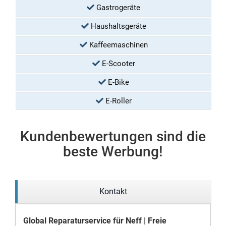
Gastrogeräte
Haushaltsgeräte
Kaffeemaschinen
E-Scooter
E-Bike
E-Roller
Kundenbewertungen sind die
beste Werbung!
Kontakt
Global Reparaturservice für Neff | Freie