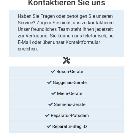
Kontaktieren Sie uns
Haben Sie Fragen oder benötigen Sie unseren
Service? Zögern Sie nicht, uns zu kontaktieren.
Unser
freundliches Team
steht Ihnen jederzeit
zur Verfügung. Sie können uns
telefonisch
, per
E-Mail
oder über unser
Kontaktformular
erreichen.
Bosch-Geräte
Gaggenau-Geräte
Miele-Geräte
Siemens-Geräte
Reparatur-Potsdam
Reparatur-Steglitz