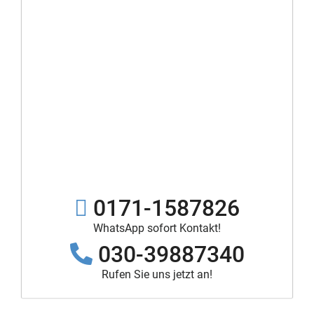
0171-1587826
WhatsApp sofort Kontakt!
030-39887340
Rufen Sie uns jetzt an!