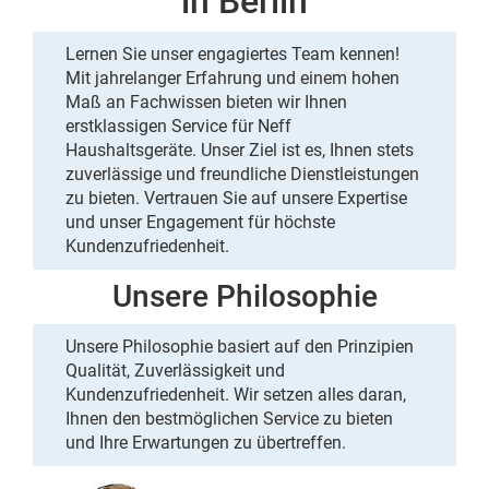
in Berlin
Lernen Sie unser
engagiertes Team
kennen!
Mit
jahrelanger Erfahrung
und einem hohen
Maß an
Fachwissen
bieten wir Ihnen
erstklassigen
Service für Neff
Haushaltsgeräte. Unser Ziel ist es, Ihnen stets
zuverlässige und freundliche Dienstleistungen
zu bieten.
Vertrauen Sie auf unsere Expertise
und
unser Engagement für höchste
Kundenzufriedenheit
.
Unsere Philosophie
Unsere Philosophie basiert auf den Prinzipien
Qualität
,
Zuverlässigkeit
und
Kundenzufriedenheit. Wir setzen alles daran,
Ihnen den bestmöglichen Service zu bieten
und Ihre Erwartungen zu übertreffen.