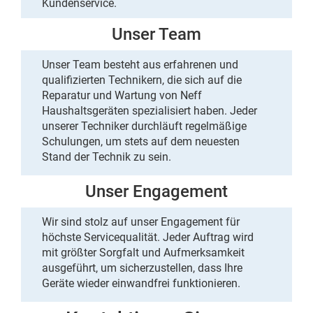
Kundenservice
.
Unser Team
Unser Team besteht aus erfahrenen und
qualifizierten Technikern, die sich auf die
Reparatur und Wartung von
Neff
Haushaltsgeräten spezialisiert
haben. Jeder
unserer Techniker durchläuft regelmäßige
Schulungen, um stets auf dem neuesten
Stand der Technik zu sein.
Unser Engagement
Wir sind stolz auf unser Engagement für
höchste Servicequalität
. Jeder Auftrag wird
mit größter Sorgfalt und Aufmerksamkeit
ausgeführt, um sicherzustellen, dass Ihre
Geräte
wieder einwandfrei funktionieren.