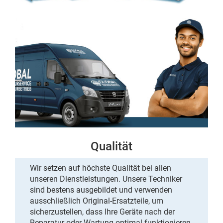
Qualität
Wir setzen auf höchste Qualität bei allen
unseren Dienstleistungen. Unsere
Techniker
sind bestens ausgebildet und verwenden
ausschließlich Original-Ersatzteile, um
sicherzustellen, dass Ihre Geräte nach der
Reparatur oder Wartung
optimal funktionieren.