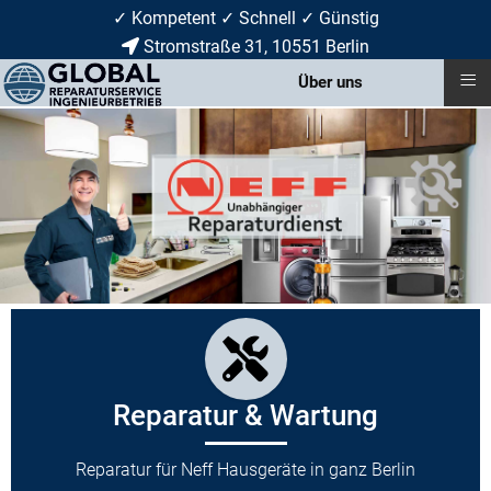
✓ Kompetent ✓ Schnell ✓ Günstig
Stromstraße 31, 10551 Berlin
≡
Über uns
Reparatur & Wartung
Reparatur für Neff Hausgeräte in ganz Berlin