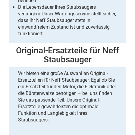
beheben
Die Lebensdauer Ihres Staubsaugers
verlängern Unser Wartungsservice stellt sicher,
dass Ihr Neff Staubsauger stets in
einwandfreiem Zustand ist und zuverlässig
funktioniert.
Original-Ersatzteile für Neff
Staubsauger
Wir bieten eine große Auswahl an Original-
Ersatzteilen für Neff Staubsauger. Egal ob Sie
ein Ersatzteil für den Motor, die Elektronik oder
die Bürstenwalze benötigen – bei uns finden
Sie das passende Teil. Unsere Original-
Ersatzteile gewährleisten die optimale
Funktion und Langlebigkeit Ihres
Staubsaugers.