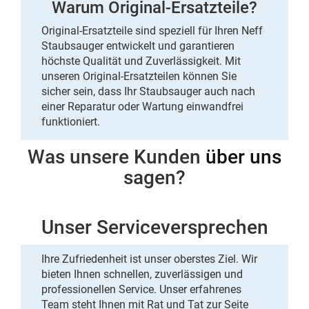
Warum Original-Ersatzteile?
Original-Ersatzteile sind speziell für Ihren Neff
Staubsauger entwickelt und garantieren
höchste Qualität und Zuverlässigkeit. Mit
unseren Original-Ersatzteilen können Sie
sicher sein, dass Ihr Staubsauger auch nach
einer Reparatur oder Wartung einwandfrei
funktioniert.
Was unsere Kunden
über uns
sagen?
Unser Serviceversprechen
Ihre Zufriedenheit ist unser oberstes Ziel. Wir
bieten Ihnen schnellen, zuverlässigen und
professionellen Service. Unser erfahrenes
Team steht Ihnen mit Rat und Tat zur Seite