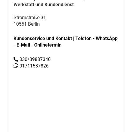
Werkstatt und Kundendienst
Stromstraße 31
10551 Berlin
Kundenservice und Kontakt | Telefon - WhatsApp
- E-Mail - Onlinetermin
030/39887340
01711587826