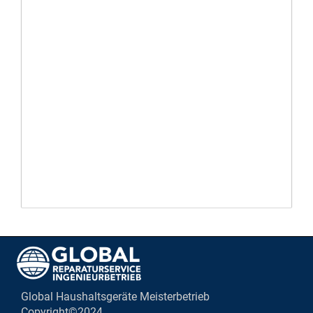
Global Haushaltsgeräte Meisterbetrieb
Copyright©2024