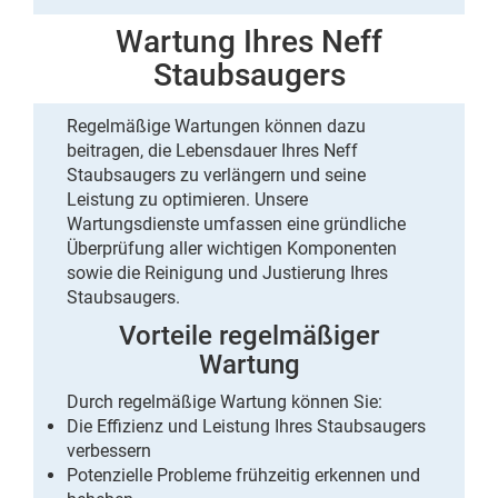
Wartung Ihres Neff
Staubsaugers
Regelmäßige Wartungen können dazu
beitragen, die Lebensdauer Ihres Neff
Staubsaugers zu verlängern und seine
Leistung zu optimieren. Unsere
Wartungsdienste umfassen eine gründliche
Überprüfung aller wichtigen Komponenten
sowie die Reinigung und Justierung Ihres
Staubsaugers.
Vorteile regelmäßiger
Wartung
Durch regelmäßige Wartung können Sie:
Die Effizienz und Leistung Ihres Staubsaugers
verbessern
Potenzielle Probleme frühzeitig erkennen und