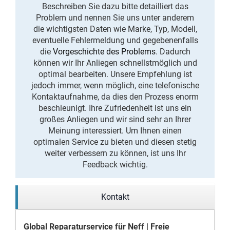
Beschreiben Sie dazu bitte detailliert das
Problem und nennen Sie uns unter anderem
die wichtigsten Daten wie Marke, Typ, Modell,
eventuelle Fehlermeldung und gegebenenfalls
die
Vorgeschichte des Problems
. Dadurch
können wir Ihr Anliegen schnellstmöglich und
optimal bearbeiten. Unsere Empfehlung ist
jedoch immer, wenn möglich, eine telefonische
Kontaktaufnahme, da dies den Prozess enorm
beschleunigt. Ihre Zufriedenheit ist uns ein
großes Anliegen und wir sind sehr an Ihrer
Meinung interessiert. Um Ihnen einen
optimalen Service zu bieten und diesen stetig
weiter verbessern zu können, ist uns Ihr
Feedback wichtig.
Kontakt
Global Reparaturservice für Neff | Freie