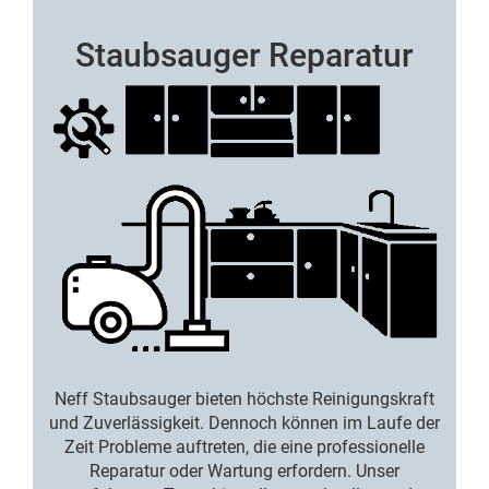
Staubsauger Reparatur
Neff Staubsauger bieten höchste Reinigungskraft
und Zuverlässigkeit. Dennoch können im Laufe der
Zeit Probleme auftreten, die eine professionelle
Reparatur oder Wartung erfordern. Unser