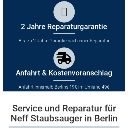
2 Jahre Reparaturgarantie
Bis zu 2 Jahre Garantie nach einer Reparatur
Anfahrt & Kostenvoranschlag
Anfahrt innerhalb Berlins 19€ im Umland 49€
Service und Reparatur für
Neff Staubsauger in Berlin