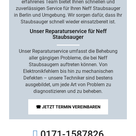
erfahrenes Team bietet Ihnen schnellen und
zuverlässigen Service für Ihren Neff Staubsauger
in Berlin und Umgebung. Wir sorgen dafür, dass Ihr
Staubsauger schnell wieder einsatzbereit ist.
Unser Reparaturservice für Neff
Staubsauger
Unser Reparaturservice umfasst die Behebung
aller gängigen Probleme, die bei Neff
Staubsaugern auftreten können. Von
Elektronikfehlern bis hin zu mechanischen
Defekten – unsere Techniker sind bestens
ausgebildet, um jede Art von Problem zu
diagnostizieren und zu beheben.
☎ JETZT TERMIN VEREINBAREN
0171-1587826