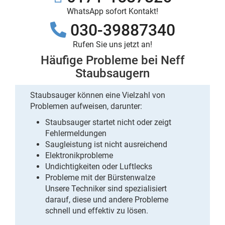
WhatsApp sofort Kontakt!
030-39887340
Rufen Sie uns jetzt an!
Häufige Probleme bei Neff
Staubsaugern
Staubsauger können eine Vielzahl von
Problemen aufweisen, darunter:
Staubsauger startet nicht oder zeigt
Fehlermeldungen
Saugleistung ist nicht ausreichend
Elektronikprobleme
Undichtigkeiten oder Luftlecks
Probleme mit der Bürstenwalze
Unsere Techniker sind spezialisiert
darauf, diese und andere Probleme
schnell und effektiv zu lösen.