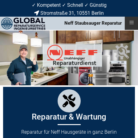
✓ Kompetent ✓ Schnell ✓ Günstig
Stromstraße 31, 10551 Berlin
≡
Neff Staubsauger Reparatur
Reparatur & Wartung
Reparatur für Neff Hausgeräte in ganz Berlin