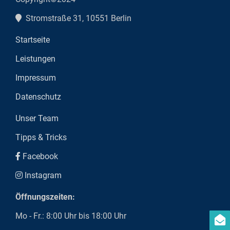
Stromstraße 31, 10551 Berlin
Startseite
Leistungen
Impressum
Datenschutz
Unser Team
Tipps & Tricks
Facebook
Instagram
Öffnungszeiten:
Mo - Fr.: 8:00 Uhr bis 18:00 Uhr