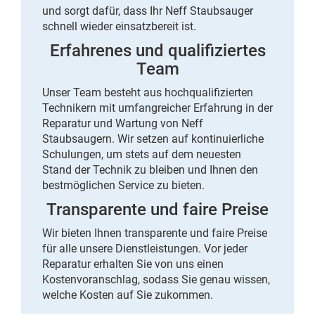
und sorgt dafür, dass Ihr Neff Staubsauger
schnell wieder einsatzbereit ist.
Erfahrenes und qualifiziertes
Team
Unser Team besteht aus hochqualifizierten
Technikern mit umfangreicher Erfahrung in der
Reparatur und Wartung von Neff
Staubsaugern. Wir setzen auf kontinuierliche
Schulungen, um stets auf dem neuesten
Stand der Technik zu bleiben und Ihnen den
bestmöglichen Service zu bieten.
Transparente und faire Preise
Wir bieten Ihnen transparente und faire Preise
für alle unsere Dienstleistungen. Vor jeder
Reparatur erhalten Sie von uns einen
Kostenvoranschlag, sodass Sie genau wissen,
welche Kosten auf Sie zukommen.