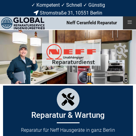
✓ Kompetent ✓ Schnell ✓ Günstig
Stromstraße 31, 10551 Berlin
≡
Neff Ceranfeld Reparatur
Reparatur & Wartung
Reparatur für Neff Hausgeräte in ganz Berlin