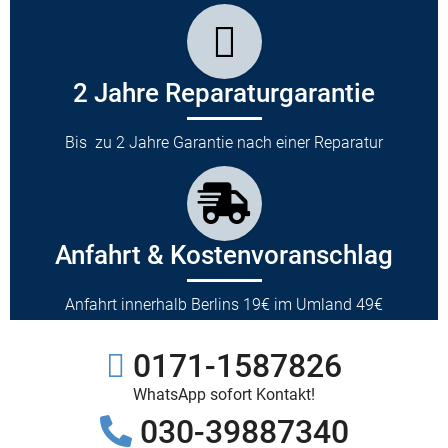
2 Jahre Reparaturgarantie
Bis zu 2 Jahre Garantie nach einer Reparatur
Anfahrt & Kostenvoranschlag
Anfahrt innerhalb Berlins 19€ im Umland 49€
0171-1587826
WhatsApp sofort Kontakt!
030-39887340