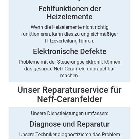
Fehlfunktionen der
Heizelemente
Wenn die Heizelemente nicht richtig
funktionieren, kann dies zu ungleichmäßiger
Hitzeverteilung führen.
Elektronische Defekte
Probleme mit der Steuerungselektronik können
das gesamte Neff-Ceranfeld unbrauchbar
machen.
Unser Reparaturservice für
Neff-Ceranfelder
Unsere Dienstleistungen umfassen:
Diagnose und Reparatur
Unsere Techniker diagnostizieren das Problem