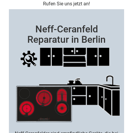
Rufen Sie uns jetzt an!
Neff-Ceranfeld
Reparatur in Berlin