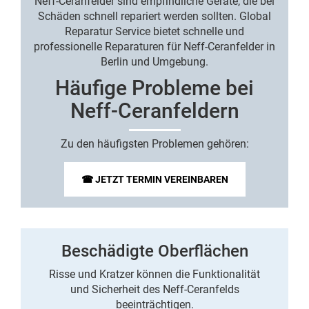
Neff-Ceranfelder sind empfindliche Geräte, die bei
Schäden schnell repariert werden sollten. Global
Reparatur Service bietet schnelle und
professionelle
Reparaturen für Neff-Ceranfelder in
Berlin und Umgebung
.
Häufige Probleme bei
Neff-Ceranfeldern
Zu den häufigsten Problemen gehören:
☎ JETZT TERMIN VEREINBAREN
Beschädigte Oberflächen
Risse und Kratzer können die Funktionalität
und Sicherheit des Neff-Ceranfelds
beeinträchtigen.