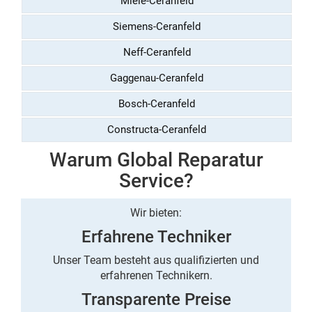
Miele-Ceranfeld
Siemens-Ceranfeld
Neff-Ceranfeld
Gaggenau-Ceranfeld
Bosch-Ceranfeld
Constructa-Ceranfeld
Warum Global Reparatur
Service?
Wir bieten:
Erfahrene Techniker
Unser Team besteht aus qualifizierten und
erfahrenen Technikern.
Transparente Preise