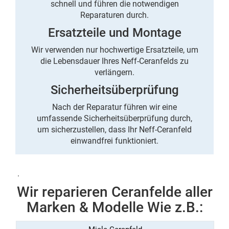
schnell und führen die notwendigen
Reparaturen durch.
Ersatzteile und Montage
Wir verwenden nur hochwertige Ersatzteile, um
die Lebensdauer Ihres Neff-Ceranfelds zu
verlängern.
Sicherheitsüberprüfung
Nach der Reparatur führen wir eine
umfassende Sicherheitsüberprüfung durch,
um sicherzustellen, dass Ihr Neff-Ceranfeld
einwandfrei funktioniert.
.
Wir reparieren Ceranfelde aller
Marken & Modelle Wie z.B.: