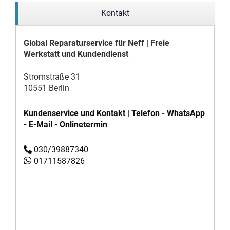
Kontakt
Global Reparaturservice für Neff | Freie
Werkstatt und Kundendienst
Stromstraße 31
10551 Berlin
Kundenservice und Kontakt | Telefon - WhatsApp
- E-Mail - Onlinetermin
030/39887340
01711587826