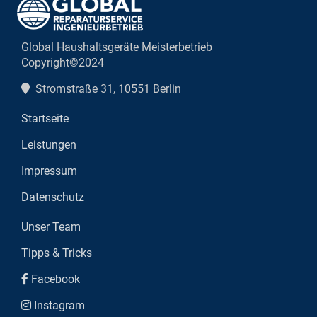
Global Haushaltsgeräte Meisterbetrieb
Copyright©2024
Stromstraße 31, 10551 Berlin
Startseite
Leistungen
Impressum
Datenschutz
Unser Team
Tipps & Tricks
Facebook
Instagram