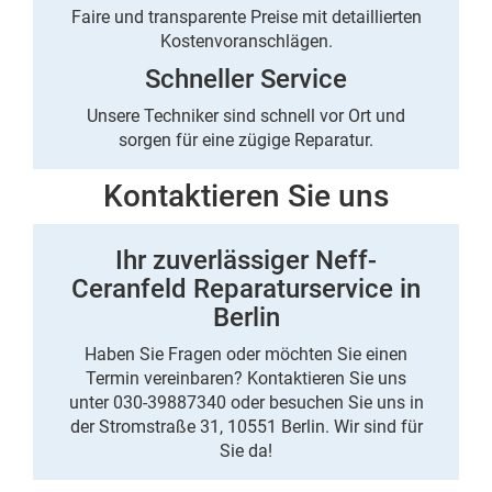
Faire und transparente Preise mit detaillierten
Kostenvoranschlägen.
Schneller Service
Unsere Techniker sind schnell vor Ort und
sorgen für eine zügige Reparatur.
Kontaktieren Sie uns
Ihr zuverlässiger Neff-
Ceranfeld Reparaturservice in
Berlin
Haben Sie Fragen oder möchten Sie einen
Termin vereinbaren? Kontaktieren Sie uns
unter 030-39887340 oder besuchen Sie uns in
der Stromstraße 31, 10551 Berlin. Wir sind für
Sie da!