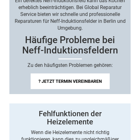
Ein defektes Neff-Induktionsfeld kann das Kochen
erheblich beeinträchtigen. Bei Global Reparatur
Service bieten wir schnelle und professionelle
Reparaturen für Neff-Induktionsfelder in Berlin
und
Umgebung.
Häufige Probleme bei
Neff-Induktionsfeldern
Zu den häufigsten Problemen gehören:
? JETZT TERMIN VEREINBAREN
Fehlfunktionen der
Heizelemente
Wenn die Heizelemente nicht richtig
funktionieren, kann dies zu ungleichmäßiger