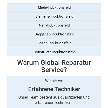
Miele-Induktionsfeld
Siemens-Induktionsfeld
Neff-Induktionsfeld
Gaggenau-Induktionsfeld
Bosch-Induktionsfeld
Constructa-Induktionsfeld
Warum Global Reparatur
Service?
Wir bieten:
Erfahrene Techniker
Unser Team besteht aus qualifizierten und
erfahrenen Technikern.