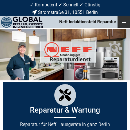
✓ Kompetent ✓ Schnell ✓ Günstig
Stromstraße 31, 10551 Berlin
≡
Neff Induktionsfeld Reparatur
Reparatur & Wartung
Reparatur für Neff Hausgeräte in ganz Berlin