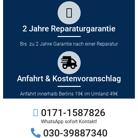
2 Jahre Reparaturgarantie
Bis zu 2 Jahre Garantie nach einer Reparatur
Anfahrt & Kostenvoranschlag
Anfahrt innerhalb Berlins 19€ im Umland 49€
0171-1587826
WhatsApp sofort Kontakt!
030-39887340