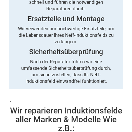
schnell und führen die notwendigen
Reparaturen durch.
Ersatzteile und Montage
Wir verwenden nur hochwertige Ersatzteile, um
die Lebensdauer Ihres Neff-Induktionsfelds zu
verlängern.
Sicherheitsüberprüfung
Nach der Reparatur führen wir eine
umfassende Sicherheitsüberprüfung durch,
um sicherzustellen, dass Ihr Neff-
Induktionsfeld einwandfrei funktioniert.
.
Wir reparieren Induktionsfelde
aller Marken & Modelle Wie
z.B.: