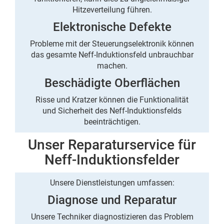
Hitzeverteilung führen.
Elektronische Defekte
Probleme mit der Steuerungselektronik können
das gesamte Neff-Induktionsfeld unbrauchbar
machen.
Beschädigte Oberflächen
Risse und Kratzer können die Funktionalität
und Sicherheit des Neff-Induktionsfelds
beeinträchtigen.
Unser Reparaturservice für
Neff-Induktionsfelder
Unsere Dienstleistungen umfassen:
Diagnose und Reparatur
Unsere Techniker diagnostizieren das Problem