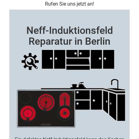
Rufen Sie uns jetzt an!
Neff-Induktionsfeld
Reparatur in Berlin