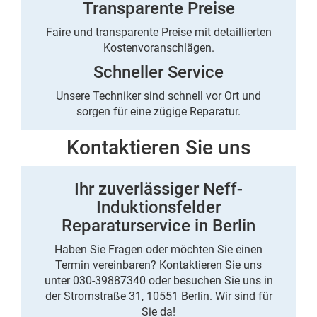
Transparente Preise
Faire und transparente Preise mit detaillierten
Kostenvoranschlägen.
Schneller Service
Unsere Techniker sind schnell vor Ort und
sorgen für eine zügige Reparatur.
Kontaktieren Sie uns
Ihr zuverlässiger Neff-
Induktionsfelder
Reparaturservice in Berlin
Haben Sie Fragen oder möchten Sie einen
Termin vereinbaren? Kontaktieren Sie uns
unter 030-39887340 oder besuchen Sie uns in
der Stromstraße 31, 10551 Berlin. Wir sind für
Sie da!