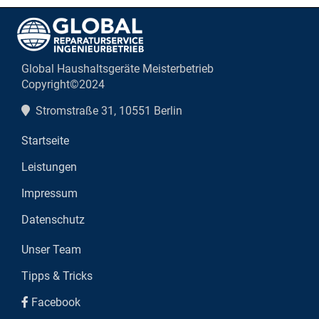
Global Haushaltsgeräte Meisterbetrieb
Copyright©2024
Stromstraße 31, 10551 Berlin
Startseite
Leistungen
Impressum
Datenschutz
Unser Team
Tipps & Tricks
Facebook