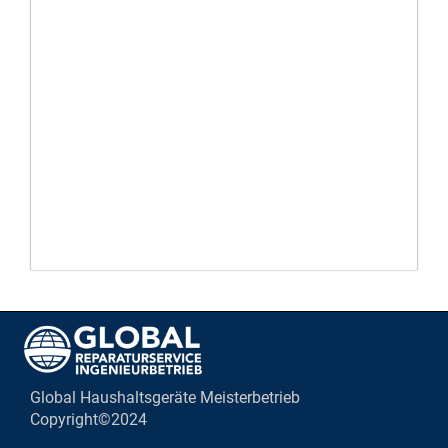
Global Haushaltsgeräte Meisterbetrieb
Copyright©2024