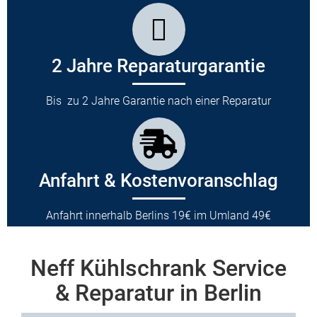
2 Jahre Reparaturgarantie
Bis zu 2 Jahre Garantie nach einer Reparatur
Anfahrt & Kostenvoranschlag
Anfahrt innerhalb Berlins 19€ im Umland 49€
Neff Kühlschrank Service
& Reparatur in Berlin