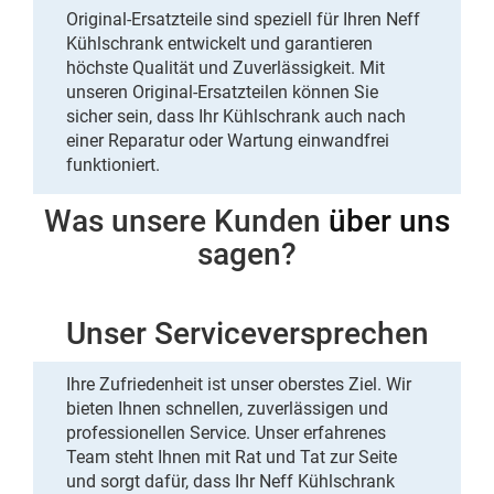
Original-Ersatzteile sind speziell für Ihren
Neff
Kühlschrank
entwickelt und
garantieren
höchste Qualität und Zuverlässigkeit. Mit
unseren Original-Ersatzteilen können Sie
sicher sein, dass Ihr Kühlschrank auch nach
einer Reparatur oder Wartung einwandfrei
funktioniert.
Was unsere Kunden
über uns
sagen?
Unser Serviceversprechen
Ihre Zufriedenheit ist unser oberstes Ziel. Wir
bieten Ihnen schnellen, zuverlässigen und
professionellen Service. Unser
erfahrenes
Team
steht Ihnen mit Rat und Tat zur Seite
und sorgt dafür, dass Ihr Neff Kühlschrank