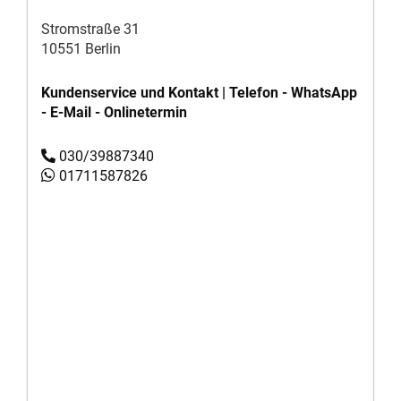
Stromstraße 31
10551 Berlin
Kundenservice und Kontakt | Telefon - WhatsApp
- E-Mail - Onlinetermin
030/39887340
01711587826