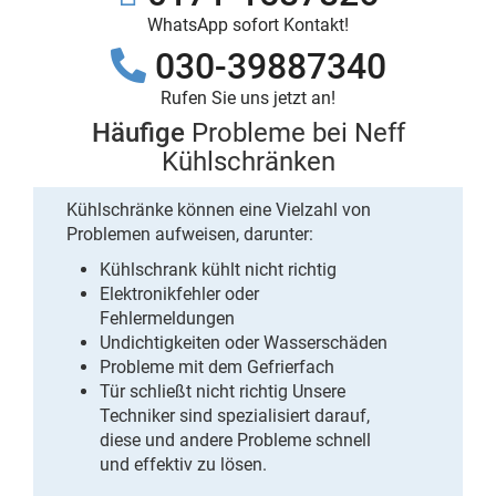
WhatsApp sofort Kontakt!
030-39887340
Rufen Sie uns jetzt an!
Häufige
Probleme bei Neff
Kühlschränken
Kühlschränke können eine Vielzahl von
Problemen aufweisen, darunter:
Kühlschrank kühlt nicht
richtig
Elektronikfehler
oder
Fehlermeldungen
Undichtigkeiten
oder Wasserschäden
Probleme mit dem
Gefrierfach
Tür schließt nicht richtig Unsere
Techniker sind spezialisiert darauf,
diese und andere Probleme schnell
und effektiv zu lösen.