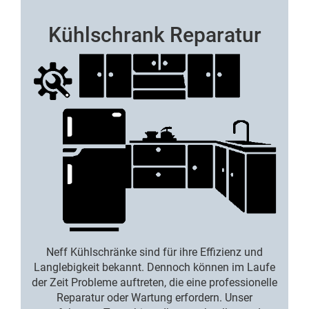
Kühlschrank Reparatur
Neff Kühlschränke sind für ihre Effizienz und
Langlebigkeit bekannt. Dennoch können im Laufe
der Zeit Probleme auftreten, die eine professionelle
Reparatur oder Wartung erfordern. Unser