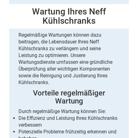
Wartung Ihres Neff
Kühlschranks
Regelmäßige Wartungen können dazu
beitragen, die Lebensdauer Ihres Neff
Kühlschranks zu verlängern und seine
Leistung zu optimieren. Unsere
Wartungsdienste umfassen eine gründliche
Überprüfung
aller wichtigen Komponenten
sowie die
Reinigung
und
Justierung
Ihres
Kühlschranks.
Vorteile regelmäßiger
Wartung
Durch regelmäßige Wartung können Sie:
Die Effizienz und Leistung Ihres Kühlschranks
verbessern
Potenzielle Probleme frühzeitig erkennen und