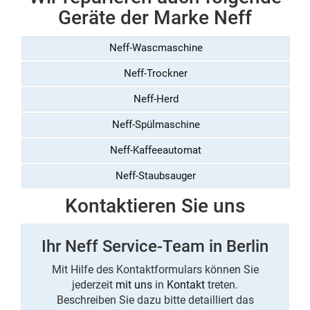
Geräte der Marke Neff
Neff-Wascmaschine
Neff-Trockner
Neff-Herd
Neff-Spülmaschine
Neff-Kaffeeautomat
Neff-Staubsauger
Kontaktieren Sie uns
Ihr Neff Service-Team in Berlin
Mit Hilfe des Kontaktformulars können Sie
jederzeit
mit uns
in
Kontakt
treten.
Beschreiben Sie dazu bitte detailliert das