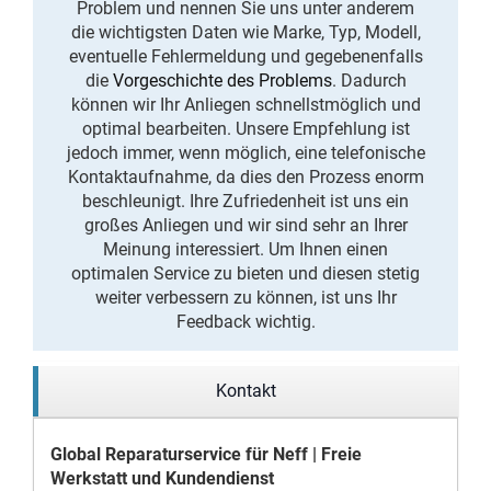
Problem und nennen Sie uns unter anderem
die wichtigsten Daten wie Marke, Typ, Modell,
eventuelle Fehlermeldung und gegebenenfalls
die
Vorgeschichte des Problems
. Dadurch
können wir Ihr Anliegen schnellstmöglich und
optimal bearbeiten. Unsere Empfehlung ist
jedoch immer, wenn möglich, eine telefonische
Kontaktaufnahme, da dies den Prozess enorm
beschleunigt. Ihre Zufriedenheit ist uns ein
großes Anliegen und wir sind sehr an Ihrer
Meinung interessiert. Um Ihnen einen
optimalen Service zu bieten und diesen stetig
weiter verbessern zu können, ist uns Ihr
Feedback wichtig.
Kontakt
Global Reparaturservice für Neff | Freie
Werkstatt und Kundendienst