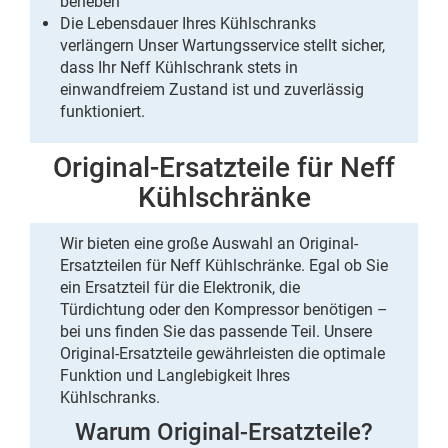
beheben
Die Lebensdauer Ihres Kühlschranks
verlängern Unser
Wartungsservice
stellt sicher,
dass Ihr Neff Kühlschrank stets in
einwandfreiem Zustand ist und zuverlässig
funktioniert.
Original-Ersatzteile für Neff
Kühlschränke
Wir bieten eine große Auswahl an Original-
Ersatzteilen für Neff Kühlschränke. Egal ob Sie
ein Ersatzteil für die
Elektronik
, die
Türdichtung
oder den
Kompressor
benötigen –
bei uns finden Sie das passende Teil. Unsere
Original-Ersatzteile gewährleisten die optimale
Funktion und Langlebigkeit Ihres
Kühlschranks.
Warum Original-Ersatzteile?