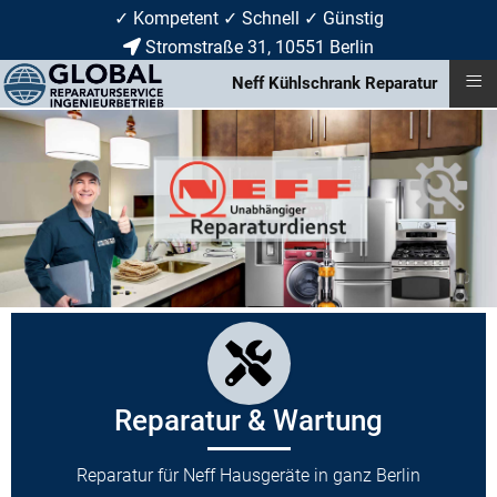
✓ Kompetent ✓ Schnell ✓ Günstig
Stromstraße 31, 10551 Berlin
≡
Neff Kühlschrank Reparatur
Reparatur & Wartung
Reparatur für Neff Hausgeräte in ganz Berlin