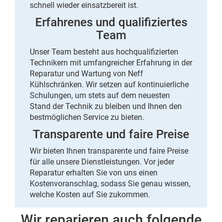
schnell wieder einsatzbereit
ist.
Erfahrenes und qualifiziertes
Team
Unser
Team besteht aus hochqualifizierten
Technikern
mit
umfangreicher Erfahrung
in der
Reparatur und Wartung von Neff
Kühlschränken. Wir setzen auf kontinuierliche
Schulungen, um stets auf dem neuesten
Stand der Technik zu bleiben und Ihnen den
bestmöglichen Service zu bieten
.
Transparente und faire Preise
Wir bieten Ihnen transparente und
faire Preise
für alle unsere Dienstleistungen. Vor jeder
Reparatur erhalten Sie von uns
einen
Kostenvoranschlag
, sodass Sie genau wissen,
welche Kosten auf Sie zukommen
.
Wir reparieren auch folgende