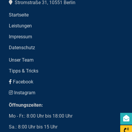
Stromstraße 31, 10551 Berlin
Startseite
Leistungen
Impressum
Datenschutz
Unser Team
Tipps & Tricks
Facebook
Instagram
Öffnungszeiten:
Mo - Fr.: 8:00 Uhr bis 18:00 Uhr
Sa.: 8:00 Uhr bis 15 Uhr